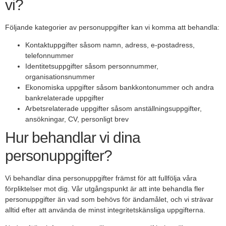
vi?
Följande kategorier av personuppgifter kan vi komma att behandla:
Kontaktuppgifter såsom namn, adress, e-postadress,
telefonnummer
Identitetsuppgifter såsom personnummer,
organisationsnummer
Ekonomiska uppgifter såsom bankkontonummer och andra
bankrelaterade uppgifter
Arbetsrelaterade uppgifter såsom anställningsuppgifter,
ansökningar, CV, personligt brev
Hur behandlar vi dina
personuppgifter?
Vi behandlar dina personuppgifter främst för att fullfölja våra
förpliktelser mot dig. Vår utgångspunkt är att inte behandla fler
personuppgifter än vad som behövs för ändamålet, och vi strävar
alltid efter att använda de minst integritetskänsliga uppgifterna.