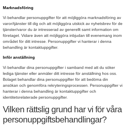
Marknadsföring
Vi behandlar personuppgifter för att möjliggöra marknadsföring av
varor/tjänster till dig och att möjliggöra utskick av nyhetsbrev för de
tjänster/varor du är intresserad av generellt samt information om
företaget. Vidare även att möjliggöra inbjudan till evenemang inom
området för ditt intresse. Personuppgifter vi hanterar i denna
behandling är kontaktuppgifter.
Inför anställning
Vi behandlar dina personuppgifter i samband med att du söker
lediga tjänster eller anmäler ditt intresse för anställning hos oss.
Bolaget behandlar dina personuppgifter för att bedöma din
ansökan och genomföra rekryteringsprocessen. Personuppgifter vi
hanterar i denna behandling är kontaktuppgifter och
identitetsrelaterade personuppgifter.
Vilken rättslig grund har vi för våra
personuppgiftsbehandlingar?