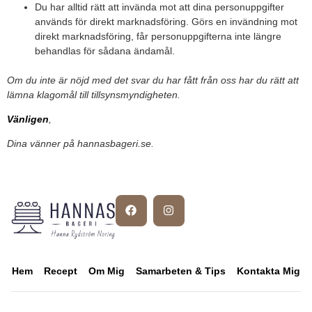
Du har alltid rätt att invända mot att dina personuppgifter
används för direkt marknadsföring. Görs en invändning mot
direkt marknadsföring, får personuppgifterna inte längre
behandlas för sådana ändamål.
Om du inte är nöjd med det svar du har fått från oss har du rätt att
lämna klagomål till tillsynsmyndigheten.
Vänligen
,
Dina vänner på hannasbageri.se.
Hem
Recept
Om Mig
Samarbeten & Tips
Kontakta Mig