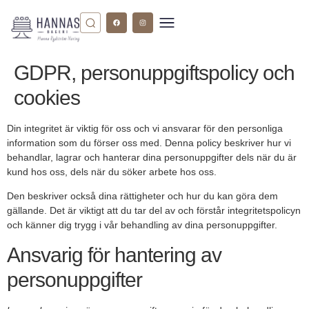
GDPR, personuppgiftspolicy och
cookies
Din integritet är viktig för oss och vi ansvarar för den personliga
information som du förser oss med. Denna policy beskriver hur vi
behandlar, lagrar och hanterar dina personuppgifter dels när du är
kund hos oss, dels när du söker arbete hos oss.
Den beskriver också dina rättigheter och hur du kan göra dem
gällande. Det är viktigt att du tar del av och förstår integritetspolicyn
och känner dig trygg i vår behandling av dina personuppgifter.
Ansvarig för hantering av
personuppgifter