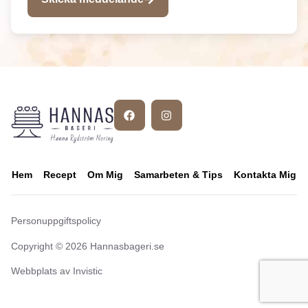
Hem
Recept
Om Mig
Samarbeten & Tips
Kontakta Mig
Personuppgiftspolicy
Copyright © 2026 Hannasbageri.se
Webbplats av Invistic