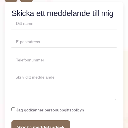
Skicka ett meddelande till mig
Jag godkänner personuppgiftspolicyn
Skicka meddelande